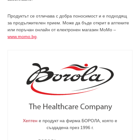
Продуктът се отличава с добра поносимост и е подходящ
за продължителен прием. Може да бъде открит в аптеките
или поръчан онлайн от електронен магазин MoMo –
www.momo.bg
.
Хептен
е продукт на фирма
БОРОЛА
, която е
създадена през 1996 г.