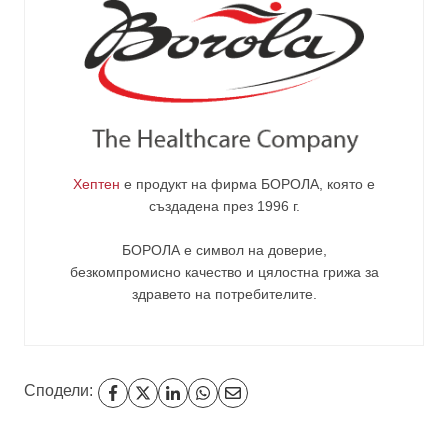
Хептен
е продукт на фирма
БОРОЛА
, която е
създадена през 1996 г.
БОРОЛА е символ на доверие,
безкомпромисно качество и цялостна грижа за
здравето на потребителите
.
Сподели: