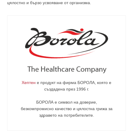
цялостно и бързо усвояване от организма.
Хептен
е продукт на фирма
БОРОЛА
, която е
създадена през 1996 г.
БОРОЛА е символ на доверие,
безкомпромисно качество и цялостна грижа за
здравето на потребителите
.