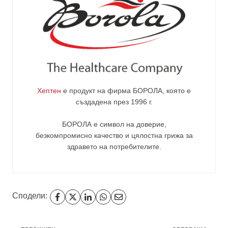
Хептен
е продукт на фирма
БОРОЛА
, която е
създадена през 1996 г.
БОРОЛА е символ на доверие,
безкомпромисно качество и цялостна грижа за
здравето на потребителите
.
Сподели: