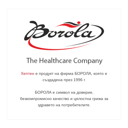
Хептен
е продукт на фирма
БОРОЛА
, която е
създадена през 1996 г.
БОРОЛА е символ на доверие,
безкомпромисно качество и цялостна грижа за
здравето на потребителите
.