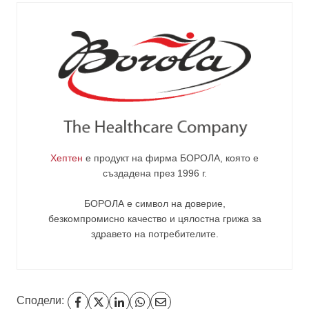
Хептен
е продукт на фирма
БОРОЛА
, която е
създадена през 1996 г.
БОРОЛА е символ на доверие,
безкомпромисно качество и цялостна грижа за
здравето на потребителите
.
Сподели: