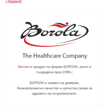
/ Hepten®
.
Хептен
е продукт на фирма
БОРОЛА
, която е
създадена през 1996 г.
БОРОЛА е символ на доверие,
безкомпромисно качество и цялостна грижа за
здравето на потребителите
.