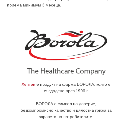
приема минимум 3 месеца.
Хептен
е продукт на фирма
БОРОЛА
, която е
създадена през 1996 г.
БОРОЛА е символ на доверие,
безкомпромисно качество и цялостна грижа за
здравето на потребителите
.